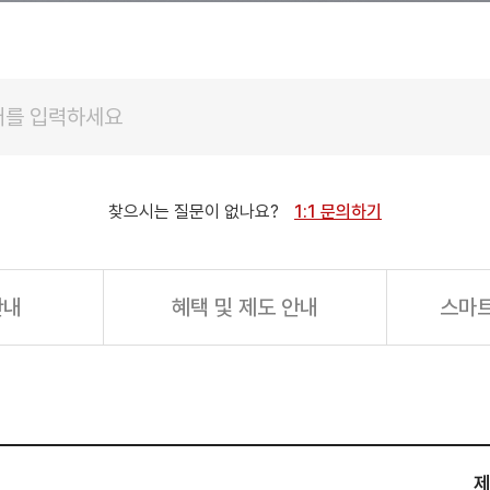
찾으시는 질문이 없나요?
1:1 문의하기
안내
혜택 및 제도 안내
스마트