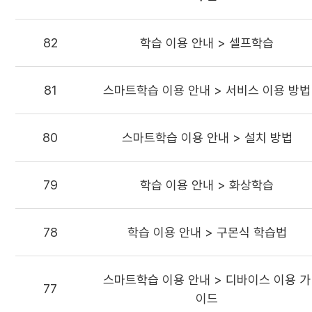
82
학습 이용 안내 > 셀프학습
81
스마트학습 이용 안내 > 서비스 이용 방법
80
스마트학습 이용 안내 > 설치 방법
79
학습 이용 안내 > 화상학습
78
학습 이용 안내 > 구몬식 학습법
스마트학습 이용 안내 > 디바이스 이용 가
77
이드