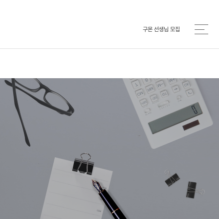
구몬 선생님 모집