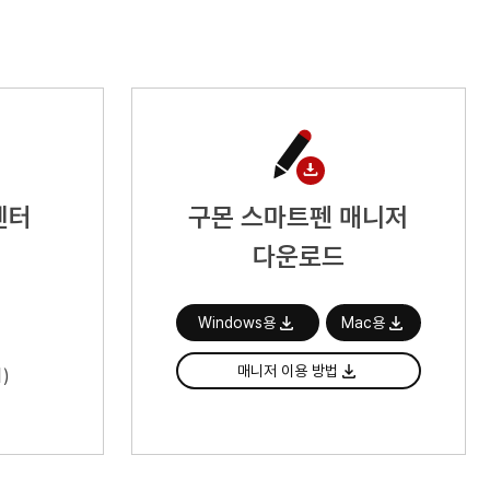
센터
구몬 스마트펜 매니저
다운로드
Windows용
Mac용
매니저 이용 방법
)