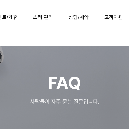
벤트/제휴
스펙 관리
상담/계약
고객지원
FAQ
사람들이 자주 묻는 질문입니다.