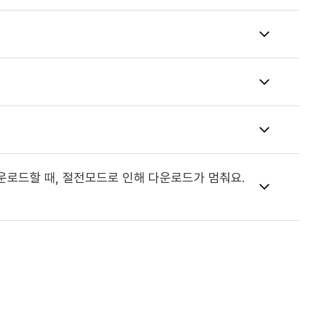
다운로드할 때, 절전모드로 인해 다운로드가 멈춰요.