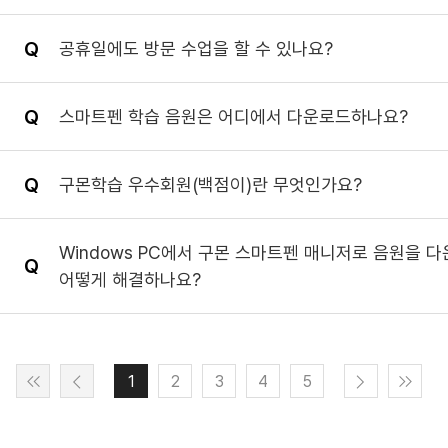
공휴일에도 방문 수업을 할 수 있나요?
스마트펜 학습 음원은 어디에서 다운로드하나요?
구몬학습 우수회원(백점이)란 무엇인가요?
Windows PC에서 구몬 스마트펜 매니저로 음원을 
어떻게 해결하나요?
1
2
3
4
5