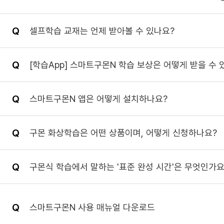
셀프학습 교재는 언제 받아볼 수 있나요?
[학습App] 스마트구몬N 학습 보상은 어떻게 받을 수 
스마트구몬N 앱은 어떻게 설치하나요?
구몬 화상학습은 어떤 상품이며, 어떻게 신청하나요?
구몬식 학습에서 말하는 '표준 완성 시간'은 무엇인가요
스마트구몬N 사용 매뉴얼 다운로드