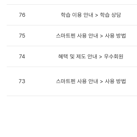
76
학습 이용 안내 > 학습 상담
75
스마트펜 사용 안내 > 사용 방법
74
혜택 및 제도 안내 > 우수회원
73
스마트펜 사용 안내 > 사용 방법