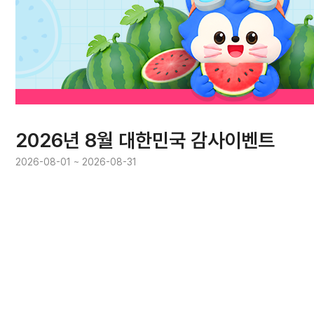
2026년 8월 대한민국 감사이벤트
2026-08-01 ~ 2026-08-31