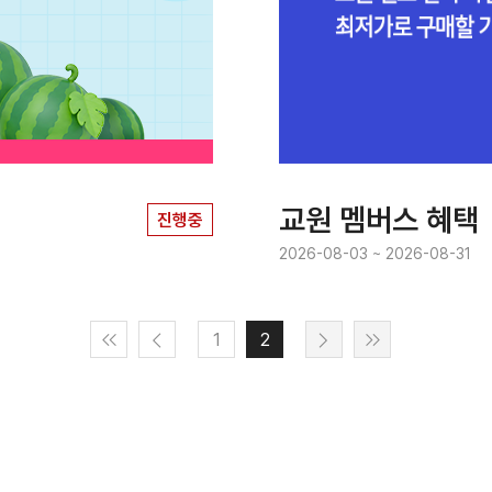
교원 멤버스 혜택
진행중
2026-08-03 ~ 2026-08-31
1
2