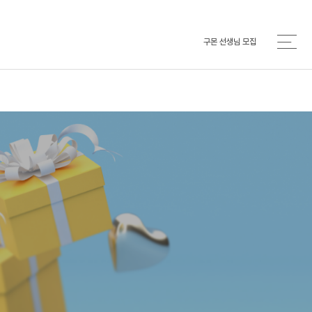
구몬 선생님 모집